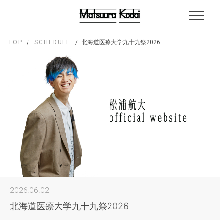
TOP
SCHEDULE
北海道医療大学九十九祭2026
2026.06.02
北海道医療大学九十九祭2026