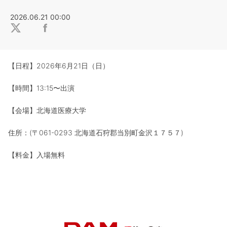
2026.06.21 00:00
【日程】2026年6月21日（日）
【時間】13:15〜出演
【会場】北海道医療大学
住所：(〒061-0293 北海道石狩郡当別町金沢１７５７)
【料金】入場無料